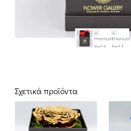
Σχετικά προϊόντα