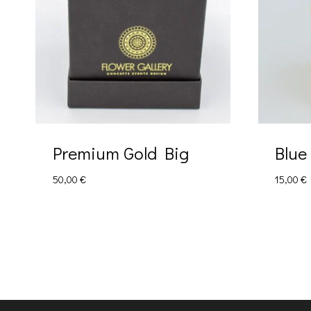
Premium Gold Big
Blue
50,00
€
15,00
€