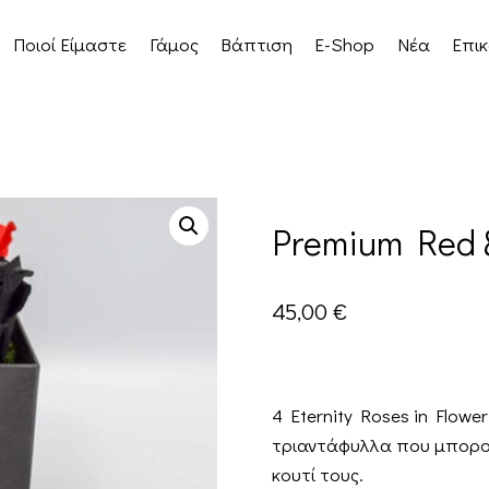
Ποιοί Είμαστε
Γάμος
Βάπτιση
E-Shop
Νέα
Επικ
Premium Red 
45,00
€
4 Eternity Roses in Flowe
τριαντάφυλλα που μπορού
κουτί τους.