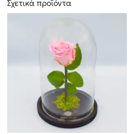
Σχετικά προϊόντα