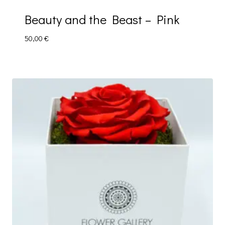
Beauty and the Beast – Pink
50,00
€