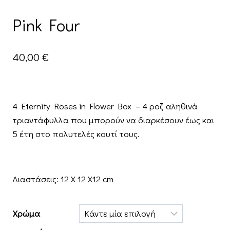
Pink Four
40,00
€
4 Eternity Roses in Flower Box – 4 ροζ αληθινά
τριαντάφυλλα που μπορούν να διαρκέσουν έως και
5 έτη στο πολυτελές κουτί τους.
Διαστάσεις: 12 Χ 12 Χ12 cm
Χρώμα