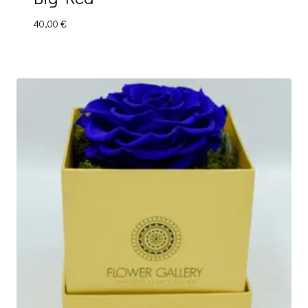
40,00
€