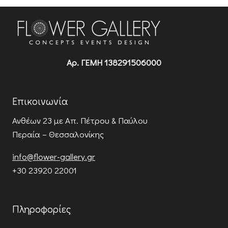
Αρ. ΓΕΜΗ 138291506000
Επικοινωνία
Ανθέων 23
με Απ. Πέτρου & Παύλου
Περαία – Θεσσαλονίκης
info@flower-gallery.gr
+30 23920 22001
Πληροφορίες