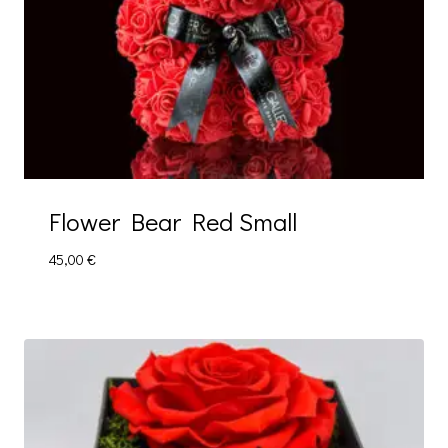
Flower Bear Red Small
45,00
€