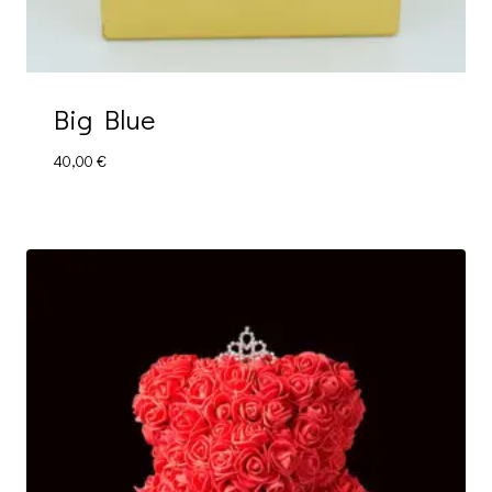
Big Blue
40,00
€