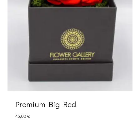
Premium Big Red
45,00
€