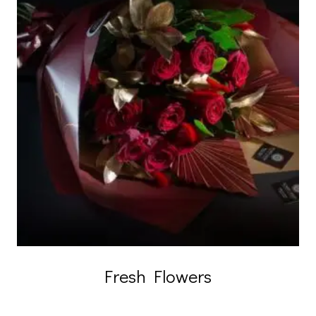
Fresh Flowers