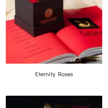
Eternity Roses