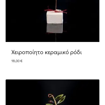
Χειροποίητο κεραμικό ρόδι
18,00
€