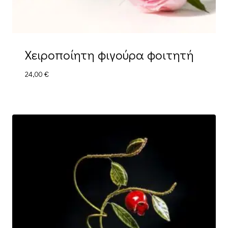
Χειροποίητη φιγούρα φοιτητή
24,00
€