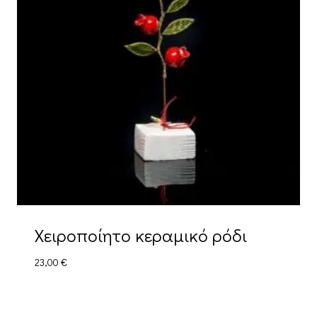
Χειροποίητο κεραμικό ρόδι
23,00
€