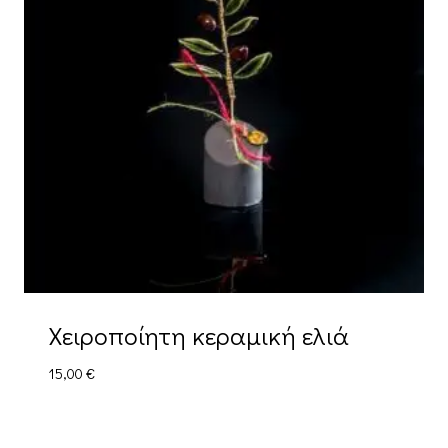
Χειροποίητη κεραμική ελιά
15,00
€