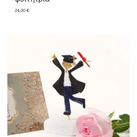
24,00
€