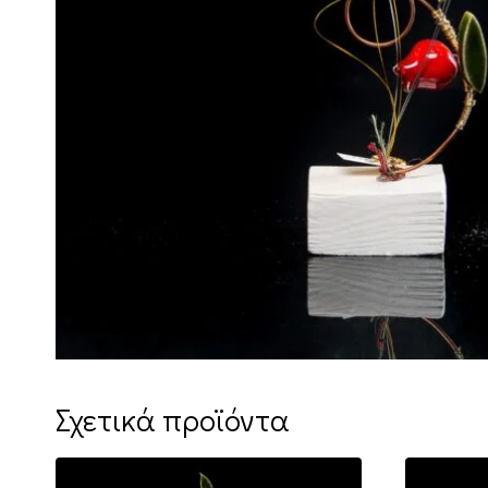
Σχετικά προϊόντα