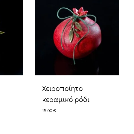
Χειροποίητο
κεραμικό ρόδι
15,00
€