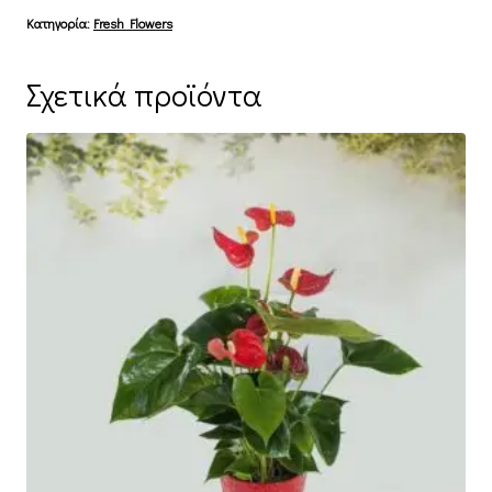
ποσότητα
Κατηγορία:
Fresh Flowers
Σχετικά προϊόντα