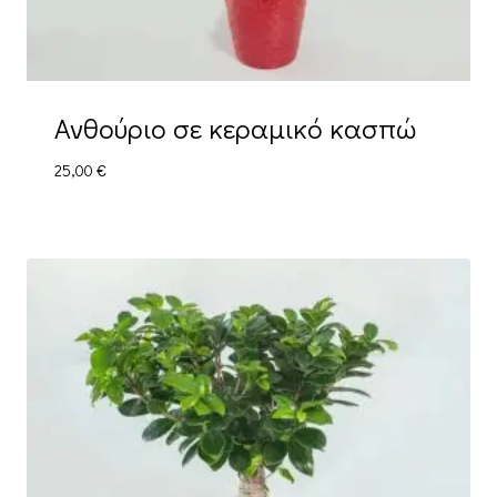
Ανθούριο σε κεραμικό κασπώ
25,00
€