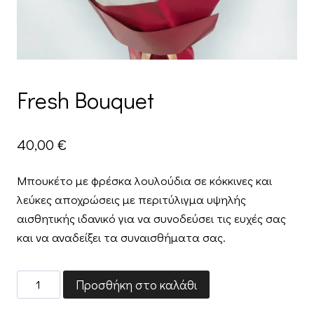
Fresh Βouquet
40,00
€
Μπουκέτο με φρέσκα λουλούδια σε κόκκινες και
λεύκες αποχρώσεις με περιτύλιγμα υψηλής
αισθητικής ιδανικό για να συνοδεύσει τις ευχές σας
και να αναδείξει τα συναισθήματα σας.
Fresh
Προσθήκη στο καλάθι
Βouquet